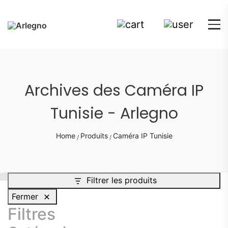
Archives des Caméra IP
Tunisie - Arlegno
Home
Produits
Caméra IP Tunisie
Filtrer les produits
Fermer
Filtres