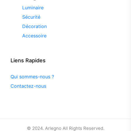
Luminaire
Sécurité
Décoration
Accessoire
Liens Rapides
Qui sommes-nous ?
Contactez-nous
© 2024. Arlegno All Rights Reserved.