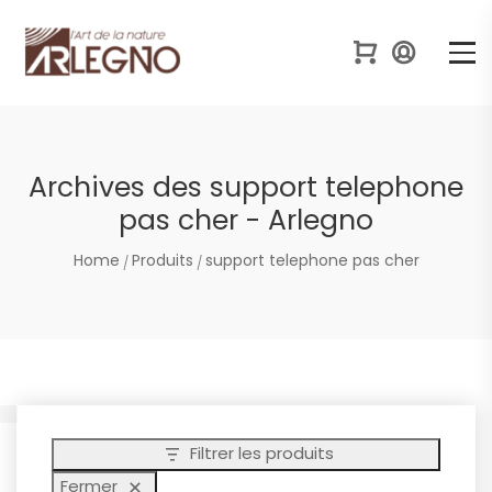
Archives des support telephone
pas cher - Arlegno
Home
Produits
support telephone pas cher
Filtrer les produits
Fermer