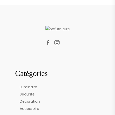
Catégories
Luminaire
Sécurité
Décoration
Accessoire