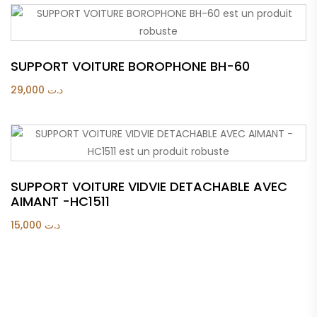
SUPPORT VOITURE BOROPHONE BH-60
29,000
د.ت
SUPPORT VOITURE VIDVIE DETACHABLE AVEC
AIMANT -HC1511
15,000
د.ت