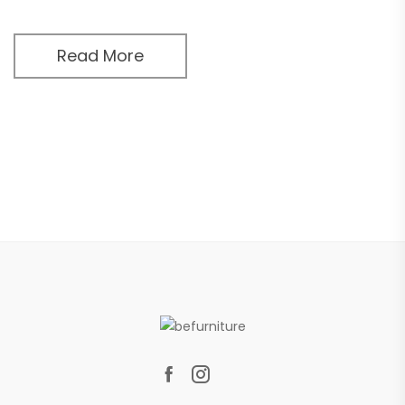
Read More