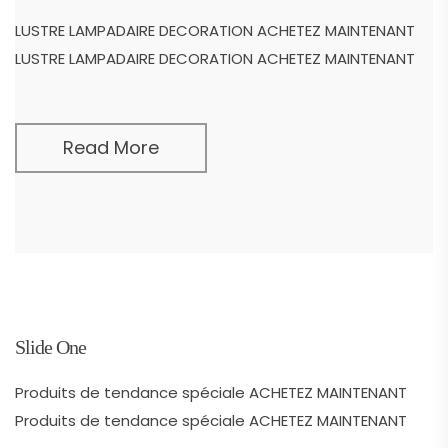
LUSTRE LAMPADAIRE DECORATION ACHETEZ MAINTENANT
LUSTRE LAMPADAIRE DECORATION ACHETEZ MAINTENANT
Read More
Slide One
Produits de tendance spéciale ACHETEZ MAINTENANT
Produits de tendance spéciale ACHETEZ MAINTENANT