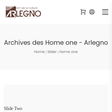
Archives des Home one - Arlegno
Home
Slider
Home one
Slide Two