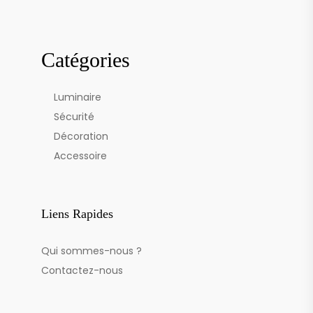
Catégories
Luminaire
Sécurité
Décoration
Accessoire
Liens Rapides
Qui sommes-nous ?
Contactez-nous